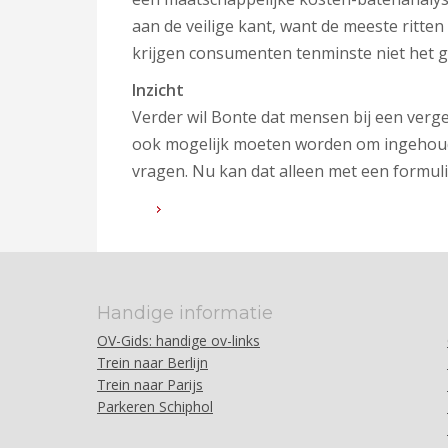
aan de veilige kant, want de meeste ritten 
krijgen consumenten tenminste niet het ge
Inzicht
Verder wil Bonte dat mensen bij een verge
ook mogelijk moeten worden om ingehouden
vragen. Nu kan dat alleen met een formuli
Handige informatie
OV-Gids: handige ov-links
Trein naar Berlijn
Trein naar Parijs
Parkeren Schiphol