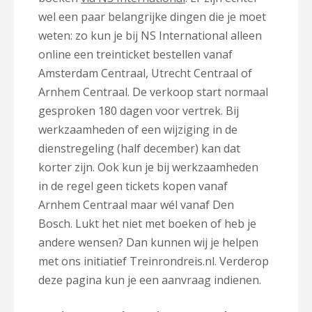
wel een paar belangrijke dingen die je moet
weten: zo kun je bij NS International alleen
online een treinticket bestellen vanaf
Amsterdam Centraal, Utrecht Centraal of
Arnhem Centraal. De verkoop start normaal
gesproken 180 dagen voor vertrek. Bij
werkzaamheden of een wijziging in de
dienstregeling (half december) kan dat
korter zijn. Ook kun je bij werkzaamheden
in de regel geen tickets kopen vanaf
Arnhem Centraal maar wél vanaf Den
Bosch. Lukt het niet met boeken of heb je
andere wensen? Dan kunnen wij je helpen
met ons initiatief Treinrondreis.nl. Verderop
deze pagina kun je een aanvraag indienen.