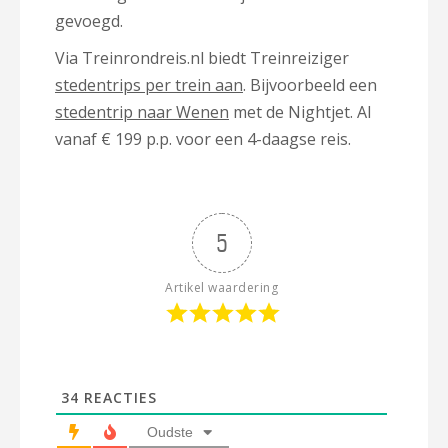
gevoegd.
Via Treinrondreis.nl biedt Treinreiziger
stedentrips per trein aan
. Bijvoorbeeld een
stedentrip naar Wenen
met de Nightjet. Al
vanaf € 199 p.p. voor een 4-daagse reis.
5
Artikel waardering
34
REACTIES
Oudste