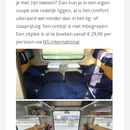
je met zijn tweeën? Dan kun je in een eigen
coupé ook redelijk liggen, al is het comfort
uiteraard wel minder dan in het lig- of
slaaprijtuig. Een ontbijt is niet inbegrepen.
Een zitplek is al te boeken vanaf € 29,90 per
persoon via
NS International
.