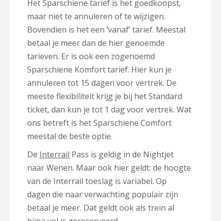
Het Sparschiene tarief is het goedkoopst,
maar niet te annuleren of te wijzigen.
Bovendien is het een ‘vanaf’ tarief. Meestal
betaal je meer dan de hier genoemde
tarieven. Er is ook een zogenoemd
Sparschiene Komfort tarief. Hier kun je
annuleren tot 15 dagen voor vertrek. De
meeste flexibiliteit krijg je bij het Standard
ticket, dan kun je tot 1 dag voor vertrek. Wat
ons betreft is het Sparschiene Comfort
meestal de beste optie.
De
Interrail
Pass is geldig in de Nightjet
naar Wenen. Maar ook hier geldt: de hoogte
van de Interrail toeslag is variabel. Op
dagen die naar verwachting populair zijn
betaal je meer. Dat geldt ook als trein al
bijna vol is gereserveerd.