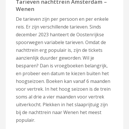
Tarieven nachttrein Amsterdam –
Wenen
De tarieven zijn per persoon en per enkele
reis. Er zijn verschillende tarieven. Sinds
december 2023 hanteert de Oostenrijkse
spoorwegen variabele tarieven. Omdat de
nachttrein erg populair is, zijn de tickets
aanzienlijk duurder geworden. Wil je
besparen? Dan is vroegboeken belangrijk,
en probeer een datum te kiezen buiten het
hoogseizoen. Boeken kan vanaf 6 maanden
voor vertrek. In het hoog seizoen is de trein
soms al drie a vier maanden voor vertrek
uitverkocht. Plekken in het slaaprijtuig zijn
bij de nachttrein naar Wenen het meest
populair.