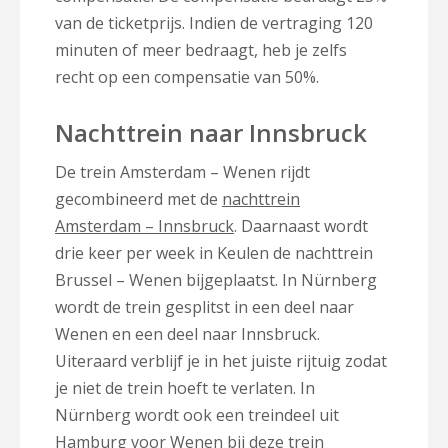
van de ticketprijs. Indien de vertraging 120
minuten of meer bedraagt, heb je zelfs
recht op een compensatie van 50%.
Nachttrein naar Innsbruck
De trein Amsterdam – Wenen rijdt
gecombineerd met de
nachttrein
Amsterdam – Innsbruck
. Daarnaast wordt
drie keer per week in Keulen de nachttrein
Brussel – Wenen bijgeplaatst. In Nürnberg
wordt de trein gesplitst in een deel naar
Wenen en een deel naar Innsbruck.
Uiteraard verblijf je in het juiste rijtuig zodat
je niet de trein hoeft te verlaten. In
Nürnberg wordt ook een treindeel uit
Hamburg voor Wenen bij deze trein