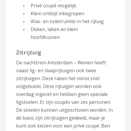
Privé coupé mogelijk
Klein ontbijt inbegrepen
Was- en toiletruimte in het rijtuig
Deken, laken en klein
hoofdkussen
Zitrijtuig
De nachttrein Amsterdam – Wenen heeft
naast lig- en slaaprijtuigen ook twee
zitrijtuigen. Deze raken het minst snel
volgeboekt. Deze rijtuigen worden ook
overdag ingezet en hebben geen speciale
ligstoelen. Er zijn coupés van zes personen.
De stoelen kunnen uitgeschoven worden. In
de basis zijn zitrijtuigen gedeeld, maar je
kunt ook kiezen voor een privé coupé. Ben