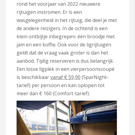
rond het voorjaar van 2022 nieuwere
rijtuigen instromen. Er is een
wasgelegenheid in het rijtuig, die deel je met
de andere reizigers. In de ochtend is een
klein ontbijtje inbegrepen: één broodje met
jam en een koffie. Ook voor de ligrijtuigen
geldt dat de vraag vaak groter is dan het
aanbod. Tijdig reserveren is dus belangrijk.
Een losse ligplek in een vierpersoonscoupé
is beschikbaar
vanaf € 59,90
(SparNight-
tarief) per persoon en kan oplopen tot
meer dan € 160 (Comfort-tarief).