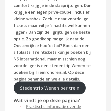
comfort krijg je in de slaaprijtuigen. Dan
krijg je een eigen privé-coupé, inclusief
kleine wasbak. Zoek je naar voordelige
tickets maar wil je ‘s nachts wel kunnen
liggen? Dan zijn de ligrijtuigen de beste
optie. Zo goedkoop mogelijk naar de
Oostenrijkse hoofdstad? Boek dan een
zitplaats. Treintickets kun je boeken bij
NS International
, maar misschien nog
voordeliger is een stedentrip Wenen te
boeken bij Treinrondreis.nl. Op deze
pagina behandelen we alle details.
Stedentrip Wenen per trein
Wat vindt je op deze pagina?
Praktische informatie over de