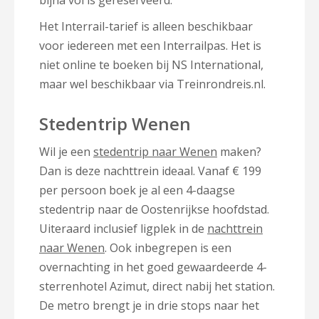
Het Interrail-tarief is alleen beschikbaar
voor iedereen met een Interrailpas. Het is
niet online te boeken bij NS International,
maar wel beschikbaar via Treinrondreis.nl.
Stedentrip Wenen
Wil je een
stedentrip naar Wenen
maken?
Dan is deze nachttrein ideaal. Vanaf € 199
per persoon boek je al een 4-daagse
stedentrip naar de Oostenrijkse hoofdstad.
Uiteraard inclusief ligplek in de
nachttrein
naar Wenen
. Ook inbegrepen is een
overnachting in het goed gewaardeerde 4-
sterrenhotel Azimut, direct nabij het station.
De metro brengt je in drie stops naar het