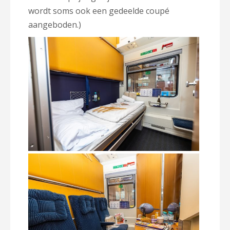
wordt soms ook een gedeelde coupé
aangeboden.)