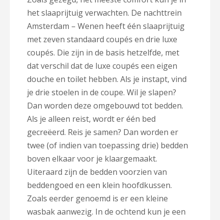
het slaaprijtuig verwachten. De nachttrein
Amsterdam – Wenen heeft één slaaprijtuig
met zeven standaard coupés en drie luxe
coupés. Die zijn in de basis hetzelfde, met
dat verschil dat de luxe coupés een eigen
douche en toilet hebben. Als je instapt, vind
je drie stoelen in de coupe. Wil je slapen?
Dan worden deze omgebouwd tot bedden.
Als je alleen reist, wordt er één bed
gecreëerd. Reis je samen? Dan worden er
twee (of indien van toepassing drie) bedden
boven elkaar voor je klaargemaakt.
Uiteraard zijn de bedden voorzien van
beddengoed en een klein hoofdkussen.
Zoals eerder genoemd is er een kleine
wasbak aanwezig. In de ochtend kun je een