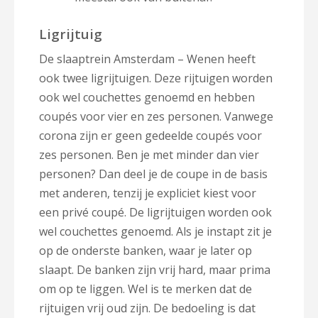
Ligrijtuig
De slaaptrein Amsterdam – Wenen heeft
ook twee ligrijtuigen. Deze rijtuigen worden
ook wel couchettes genoemd en hebben
coupés voor vier en zes personen. Vanwege
corona zijn er geen gedeelde coupés voor
zes personen. Ben je met minder dan vier
personen? Dan deel je de coupe in de basis
met anderen, tenzij je expliciet kiest voor
een privé coupé. De ligrijtuigen worden ook
wel couchettes genoemd. Als je instapt zit je
op de onderste banken, waar je later op
slaapt. De banken zijn vrij hard, maar prima
om op te liggen. Wel is te merken dat de
rijtuigen vrij oud zijn. De bedoeling is dat