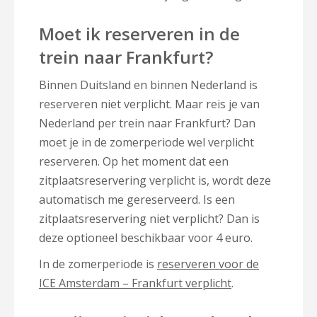
Moet ik reserveren in de
trein naar Frankfurt?
Binnen Duitsland en binnen Nederland is
reserveren niet verplicht. Maar reis je van
Nederland per trein naar Frankfurt? Dan
moet je in de zomerperiode wel verplicht
reserveren. Op het moment dat een
zitplaatsreservering verplicht is, wordt deze
automatisch me gereserveerd. Is een
zitplaatsreservering niet verplicht? Dan is
deze optioneel beschikbaar voor 4 euro.
In de zomerperiode is
reserveren voor de
ICE Amsterdam – Frankfurt verplicht
.