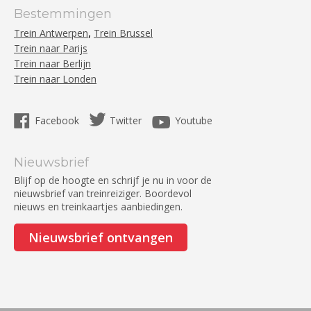
Bestemmingen
,
Trein Antwerpen
Trein Brussel
Trein naar Parijs
Trein naar Berlijn
Trein naar Londen
Facebook
Twitter
Youtube
Nieuwsbrief
Blijf op de hoogte en schrijf je nu in voor de
nieuwsbrief van treinreiziger. Boordevol
nieuws en treinkaartjes aanbiedingen.
Nieuwsbrief ontvangen