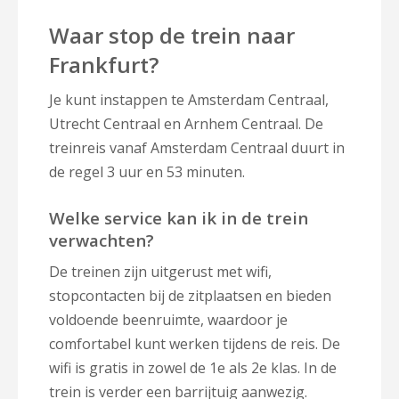
Waar stop de trein naar
Frankfurt?
Je kunt instappen te Amsterdam Centraal,
Utrecht Centraal en Arnhem Centraal. De
treinreis vanaf Amsterdam Centraal duurt in
de regel 3 uur en 53 minuten.
Welke service kan ik in de trein
verwachten?
De treinen zijn uitgerust met wifi,
stopcontacten bij de zitplaatsen en bieden
voldoende beenruimte, waardoor je
comfortabel kunt werken tijdens de reis. De
wifi is gratis in zowel de 1e als 2e klas. In de
trein is verder een barrijtuig aanwezig.