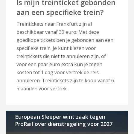
Is mijn treinticket gebonden
aan een specifieke trein?
Treintickets naar Frankfurt zijn al
beschikbaar vanaf 39 euro. Met deze
goedkope tickets ben je gebonden aan een
specifieke trein. Je kunt kiezen voor
treintickets die niet te annuleren zijn, of
voor een paar euro extra kun je tegen
kosten tot 1 dag voor vertrek de reis
annuleren. Treintickets zijn te koop vanaf 6
maanden voor vertrek.
European Sleeper wint zaak tegen
ProRail over dienstregeling voor 2027