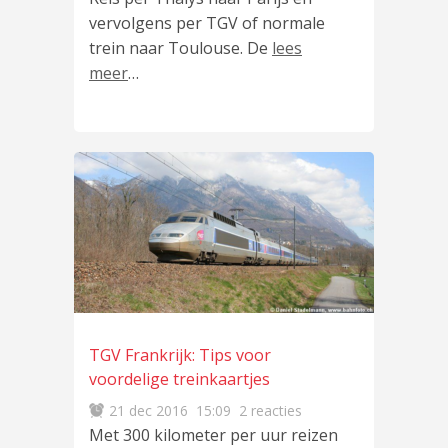
vervolgens per TGV of normale
trein naar Toulouse. De
lees
meer
…
TGV Frankrijk: Tips voor
voordelige treinkaartjes
21 dec 2016
15:09
2 reacties
Met 300 kilometer per uur reizen