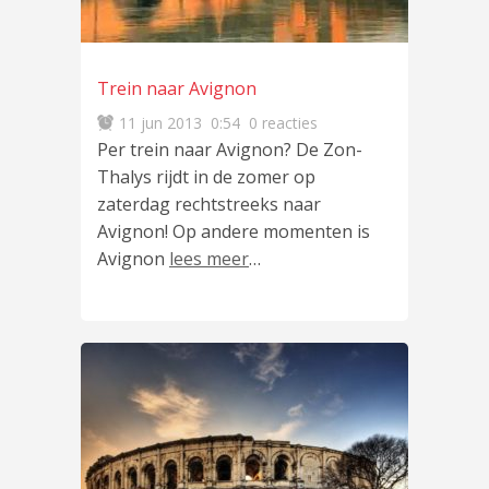
Trein naar Avignon
11 jun 2013
0:54
0 reacties
Per trein naar Avignon? De Zon-
Thalys rijdt in de zomer op
zaterdag rechtstreeks naar
Avignon! Op andere momenten is
Avignon
lees meer
…