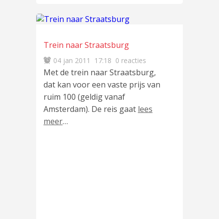
Trein naar Straatsburg
04 jan 2011
17:18
0 reacties
Met de trein naar Straatsburg,
dat kan voor een vaste prijs van
ruim 100 (geldig vanaf
Amsterdam). De reis gaat
lees
meer
…