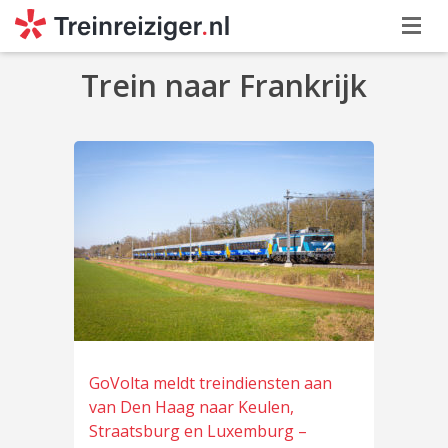
Trein naar Frankrijk
GoVolta meldt treindiensten aan
van Den Haag naar Keulen,
Straatsburg en Luxemburg –