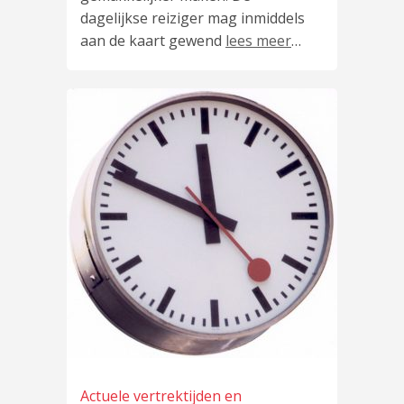
dagelijkse reiziger mag inmiddels
aan de kaart gewend
lees meer
…
Actuele vertrektijden en