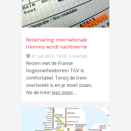
Reiservaring: internationale
treinreis wordt nachtmerrie
01 jun 2010
16:08
0 reacties
Reizen met de Franse
hogesnelheidstrein TGV is
comfortabel. Tenzij de trein
overboekt is en je moet staan.
Als de trein
lees meer
…