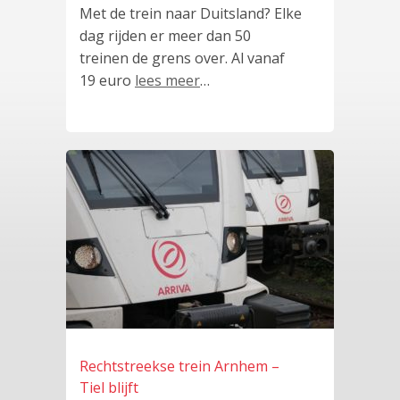
Met de trein naar Duitsland? Elke
dag rijden er meer dan 50
treinen de grens over. Al vanaf
19 euro
lees meer
…
Rechtstreekse trein Arnhem –
Tiel blijft