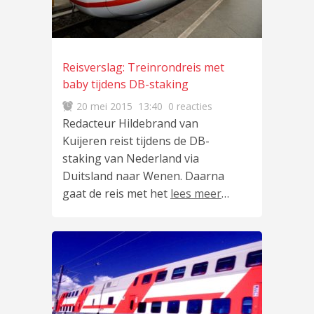
Reisverslag: Treinrondreis met
baby tijdens DB-staking
20 mei 2015
13:40
0 reacties
Redacteur Hildebrand van
Kuijeren reist tijdens de DB-
staking van Nederland via
Duitsland naar Wenen. Daarna
gaat de reis met het
lees meer
…