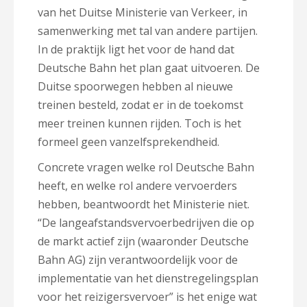
van het Duitse Ministerie van Verkeer, in
samenwerking met tal van andere partijen.
In de praktijk ligt het voor de hand dat
Deutsche Bahn het plan gaat uitvoeren. De
Duitse spoorwegen hebben al nieuwe
treinen besteld, zodat er in de toekomst
meer treinen kunnen rijden. Toch is het
formeel geen vanzelfsprekendheid.
Concrete vragen welke rol Deutsche Bahn
heeft, en welke rol andere vervoerders
hebben, beantwoordt het Ministerie niet.
“De langeafstandsvervoerbedrijven die op
de markt actief zijn (waaronder Deutsche
Bahn AG) zijn verantwoordelijk voor de
implementatie van het dienstregelingsplan
voor het reizigersvervoer” is het enige wat