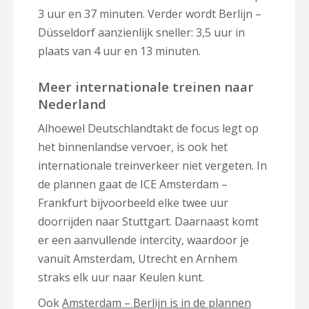
3 uur en 37 minuten. Verder wordt Berlijn –
Düsseldorf aanzienlijk sneller: 3,5 uur in
plaats van 4 uur en 13 minuten.
Meer internationale treinen naar
Nederland
Alhoewel Deutschlandtakt de focus legt op
het binnenlandse vervoer, is ook het
internationale treinverkeer niet vergeten. In
de plannen gaat de ICE Amsterdam –
Frankfurt bijvoorbeeld elke twee uur
doorrijden naar Stuttgart. Daarnaast komt
er een aanvullende intercity, waardoor je
vanuit Amsterdam, Utrecht en Arnhem
straks elk uur naar Keulen kunt.
Ook
Amsterdam – Berlijn is in de plannen