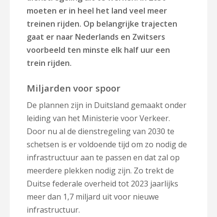
moeten er in heel het land veel meer
treinen rijden. Op belangrijke trajecten
gaat er naar Nederlands en Zwitsers
voorbeeld ten minste elk half uur een
trein rijden.
Miljarden voor spoor
De plannen zijn in Duitsland gemaakt onder
leiding van het Ministerie voor Verkeer.
Door nu al de dienstregeling van 2030 te
schetsen is er voldoende tijd om zo nodig de
infrastructuur aan te passen en dat zal op
meerdere plekken nodig zijn. Zo trekt de
Duitse federale overheid tot 2023 jaarlijks
meer dan 1,7 miljard uit voor nieuwe
infrastructuur.