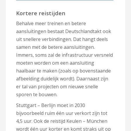
Kortere reistijden
Behalve meer treinen en betere
aansluitingen bestaat Deutschlandtakt ook
uit snellere verbindingen. Dat hangt deels
samen met de betere aansluitingen.
Immers, soms zal de infrastructuur versneld
moeten worden om een aansluiting
haalbaar te maken (zoals op bovenstaande
afbeelding duidelijk wordt). Daarnaast zijn
er tal van projecten om nieuwe snelle
sporen te bouwen.
Stuttgart – Berlijn moet in 2030
bijvoorbeeld ruim één uur verkort zijn tot
4,5 uur. Ook de reistijd Keulen – München
wordt één uur korter en komt straks uit op