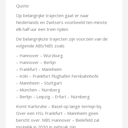
Quote:
Op belangrijke trajecten gaat er naar
Nederlands en Zwitsers voorbeeld ten minste
elk half uur een trein rijden.
De belangrijkste trajecten zijn voorzien van de
volgende ABS/NBS zoals
– Hannover – Würzburg
– Hannover – Berlijn
– Frankfurt – Mannheim
– Köln – Frankfurt Flughafen Fernbahnhofe
– Mannheim – Stuttgart
– München – Nürnberg
– Berlijn – Leipzig – Erfurt – Nürnberg
Komt Karlsruhe – Basel op lange termijn bij.
Over een HSL Frankfurt – Mannheim geen
bericht over. NBS Hannover – Bielefeld zal
mogelijk in 2030 in gebruik zijn.