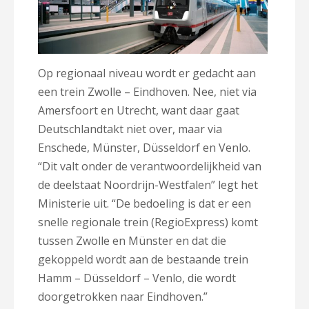
Op regionaal niveau wordt er gedacht aan
een trein Zwolle – Eindhoven. Nee, niet via
Amersfoort en Utrecht, want daar gaat
Deutschlandtakt niet over, maar via
Enschede, Münster, Düsseldorf en Venlo.
“Dit valt onder de verantwoordelijkheid van
de deelstaat Noordrijn-Westfalen” legt het
Ministerie uit. “De bedoeling is dat er een
snelle regionale trein (RegioExpress) komt
tussen Zwolle en Münster en dat die
gekoppeld wordt aan de bestaande trein
Hamm – Düsseldorf – Venlo, die wordt
doorgetrokken naar Eindhoven.”