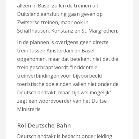
alleen in Basel zullen de treinen uit
Duitsland aansluiting gaan geven op
Zwitserse treinen, maar ook in
Schaffhausen, Konstanz en St. Margrethen.
In de plannen is overigens geen directe
trein tussen Amsterdam en Basel
opgenomen, maar dat betekent niet dat die
trein geschrapt wordt. “Incidentele
treinverbindingen voor bijvoorbeeld
toeristische doeleinden vallen niet onder de
Deutschlandtakt, maar zijn wel mogelijk”
zegt een woordvoerder van het Duitse
Ministerie.
Rol Deutsche Bahn
Deutschlandtakt is bedacht onder leiding