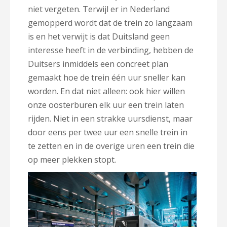
niet vergeten. Terwijl er in Nederland
gemopperd wordt dat de trein zo langzaam
is en het verwijt is dat Duitsland geen
interesse heeft in de verbinding, hebben de
Duitsers inmiddels een concreet plan
gemaakt hoe de trein één uur sneller kan
worden. En dat niet alleen: ook hier willen
onze oosterburen elk uur een trein laten
rijden. Niet in een strakke uursdienst, maar
door eens per twee uur een snelle trein in
te zetten en in de overige uren een trein die
op meer plekken stopt.