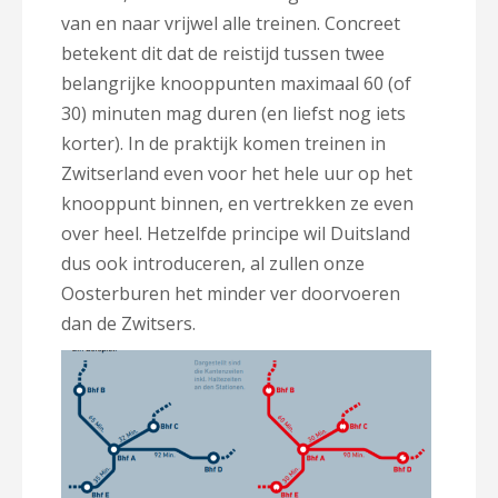
van en naar vrijwel alle treinen. Concreet
betekent dit dat de reistijd tussen twee
belangrijke knooppunten maximaal 60 (of
30) minuten mag duren (en liefst nog iets
korter). In de praktijk komen treinen in
Zwitserland even voor het hele uur op het
knooppunt binnen, en vertrekken ze even
over heel. Hetzelfde principe wil Duitsland
dus ook introduceren, al zullen onze
Oosterburen het minder ver doorvoeren
dan de Zwitsers.