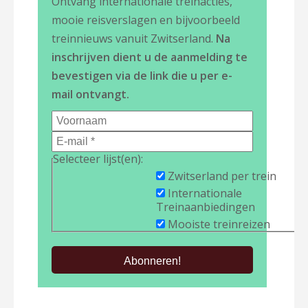
Ontvang internationale treinacties,
mooie reisverslagen en bijvoorbeeld
treinnieuws vanuit Zwitserland.
Na
inschrijven dient u de aanmelding te
bevestigen via de link die u per e-
mail ontvangt.
Selecteer lijst(en):
Zwitserland per trein
Internationale
Treinaanbiedingen
Mooiste treinreizen