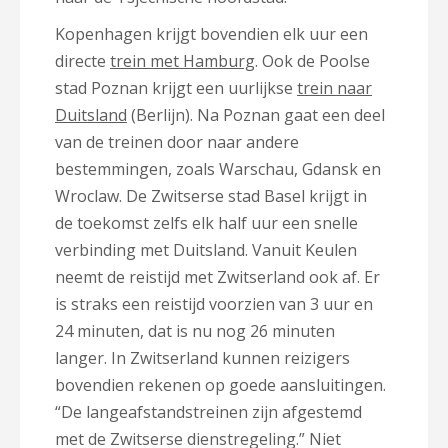
Kopenhagen krijgt bovendien elk uur een
directe
trein met Hamburg
. Ook de Poolse
stad Poznan krijgt een uurlijkse
trein naar
Duitsland
(Berlijn). Na Poznan gaat een deel
van de treinen door naar andere
bestemmingen, zoals Warschau, Gdansk en
Wroclaw. De Zwitserse stad Basel krijgt in
de toekomst zelfs elk half uur een snelle
verbinding met Duitsland. Vanuit Keulen
neemt de reistijd met Zwitserland ook af. Er
is straks een reistijd voorzien van 3 uur en
24 minuten, dat is nu nog 26 minuten
langer. In Zwitserland kunnen reizigers
bovendien rekenen op goede aansluitingen.
“De langeafstandstreinen zijn afgestemd
met de Zwitserse dienstregeling.” Niet