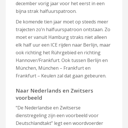
december vorig jaar voor het eerst in een
bijna strak halfuurspatroon.
De komende tien jaar moet op steeds meer
trajecten zo’n halfuurspatroon ontstaan. Zo
moet er vanuit Hamburg straks niet alleen
elk half uur een ICE rijden naar Berlijn, maar
ook richting het Rührgebied en richting
Hannover/Frankfurt. Ook tussen Berlijn en
München, München – Frankfurt en
Frankfurt – Keulen zal dat gaan gebeuren.
Naar Nederlands en Zwitsers
voorbeeld
“De Nederlandse en Zwitserse
dienstregeling zijn een voorbeeld voor
Deutschlandtakt” legt een woordvoerder