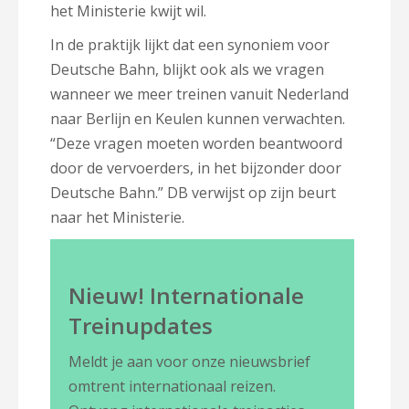
het Ministerie kwijt wil.
In de praktijk lijkt dat een synoniem voor
Deutsche Bahn, blijkt ook als we vragen
wanneer we meer treinen vanuit Nederland
naar Berlijn en Keulen kunnen verwachten.
“Deze vragen moeten worden beantwoord
door de vervoerders, in het bijzonder door
Deutsche Bahn.” DB verwijst op zijn beurt
naar het Ministerie.
Nieuw! Internationale
Treinupdates
Meldt je aan voor onze nieuwsbrief
omtrent internationaal reizen.