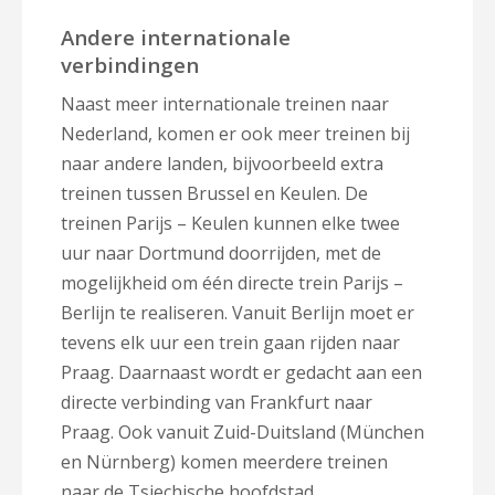
Andere internationale
verbindingen
Naast meer internationale treinen naar
Nederland, komen er ook meer treinen bij
naar andere landen, bijvoorbeeld extra
treinen tussen Brussel en Keulen. De
treinen Parijs – Keulen kunnen elke twee
uur naar Dortmund doorrijden, met de
mogelijkheid om één directe trein Parijs –
Berlijn te realiseren. Vanuit Berlijn moet er
tevens elk uur een trein gaan rijden naar
Praag. Daarnaast wordt er gedacht aan een
directe verbinding van Frankfurt naar
Praag. Ook vanuit Zuid-Duitsland (München
en Nürnberg) komen meerdere treinen
naar de Tsjechische hoofdstad.