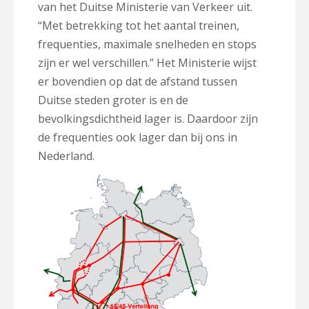
van het Duitse Ministerie van Verkeer uit.
“Met betrekking tot het aantal treinen,
frequenties, maximale snelheden en stops
zijn er wel verschillen.” Het Ministerie wijst
er bovendien op dat de afstand tussen
Duitse steden groter is en de
bevolkingsdichtheid lager is. Daardoor zijn
de frequenties ook lager dan bij ons in
Nederland.