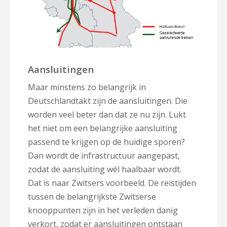
Aansluitingen
Maar minstens zo belangrijk in
Deutschlandtakt zijn de aansluitingen. Die
worden veel beter dan dat ze nu zijn. Lukt
het niet om een belangrijke aansluiting
passend te krijgen op de huidige sporen?
Dan wordt de infrastructuur aangepast,
zodat de aansluiting wél haalbaar wordt.
Dat is naar Zwitsers voorbeeld. De reistijden
tussen de belangrijkste Zwitserse
knooppunten zijn in het verleden danig
verkort, zodat er aansluitingen ontstaan