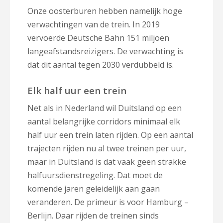
Onze oosterburen hebben namelijk hoge
verwachtingen van de trein. In 2019
vervoerde Deutsche Bahn 151 miljoen
langeafstandsreizigers. De verwachting is
dat dit aantal tegen 2030 verdubbeld is.
Elk half uur een trein
Net als in Nederland wil Duitsland op een
aantal belangrijke corridors minimaal elk
half uur een trein laten rijden. Op een aantal
trajecten rijden nu al twee treinen per uur,
maar in Duitsland is dat vaak geen strakke
halfuursdienstregeling. Dat moet de
komende jaren geleidelijk aan gaan
veranderen. De primeur is voor Hamburg –
Berlijn. Daar rijden de treinen sinds