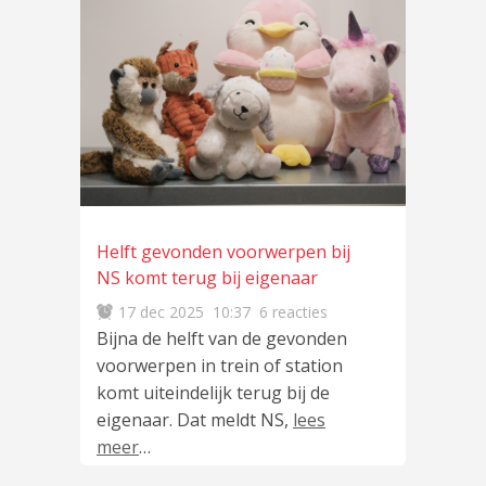
Helft gevonden voorwerpen bij
NS komt terug bij eigenaar
17 dec 2025
10:37
6 reacties
Bijna de helft van de gevonden
voorwerpen in trein of station
komt uiteindelijk terug bij de
eigenaar. Dat meldt NS,
lees
meer
…