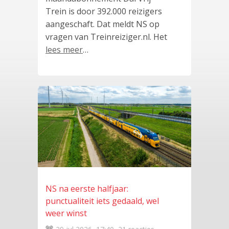
Trein is door 392.000 reizigers
aangeschaft. Dat meldt NS op
vragen van Treinreiziger.nl. Het
lees meer
…
NS na eerste halfjaar:
punctualiteit iets gedaald, wel
weer winst