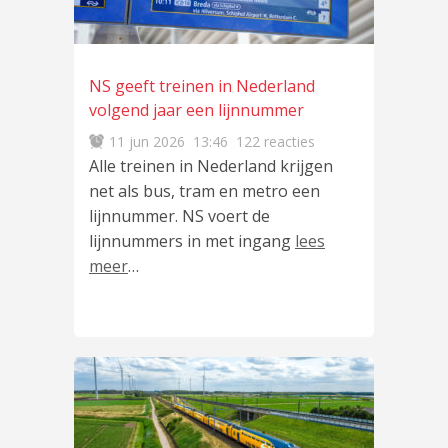
NS geeft treinen in Nederland
volgend jaar een lijnnummer
11 jun 2026
13:46
122 reacties
Alle treinen in Nederland krijgen
net als bus, tram en metro een
lijnnummer. NS voert de
lijnnummers in met ingang
lees
meer
…