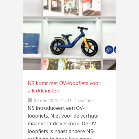
NS komt met OV-loopfiets voor
allerkleinsten
03 dec 2025
15:31
4 reacties
NS introduceert een OV-
loopfiets. Niet voor de verhuur
maar voor de verkoop. De OV-
loopfiets is naast andere NS-