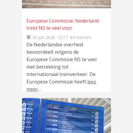
Europese Commissie: Nederland
trekt NS te veel voor
30 jun 2026
12:17
84 reacties
De Nederlandse overheid
bevoordeelt volgens de
Europese Commissie NS te veel
met betrekking tot
internationaal treinverkeer. De
Europese Commissie heeft
lees
meer
…