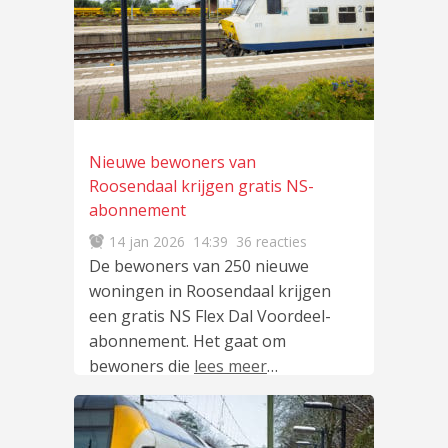
Nieuwe bewoners van
Roosendaal krijgen gratis NS-
abonnement
14 jan 2026
14:39
36 reacties
De bewoners van 250 nieuwe
woningen in Roosendaal krijgen
een gratis NS Flex Dal Voordeel-
abonnement. Het gaat om
bewoners die
lees meer
…